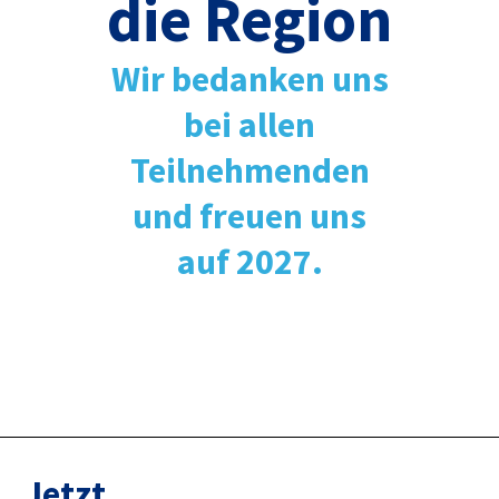
die Region
Wir bedanken uns
bei allen
Teilnehmenden
und freuen uns
auf 2027.
Jetzt