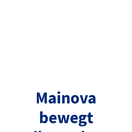
Mainova
bewegt