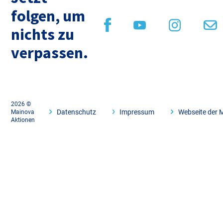
folgen, um
nichts zu
verpassen.
2026 ©
Datenschutz
Impressum
Webseite der 
Mainova
Aktionen