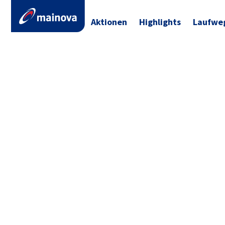
Aktionen
Highlights
Laufwe